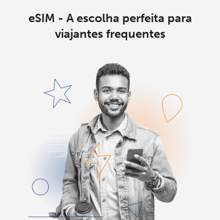
eSIM - A escolha perfeita para
viajantes frequentes