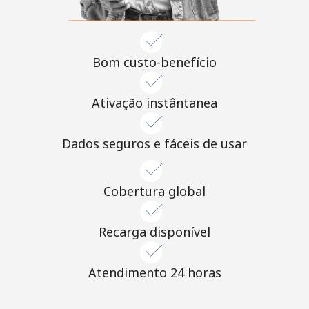
Bom custo-benefício
Ativação instântanea
Dados seguros e fáceis de usar
Cobertura global
Recarga disponível
Atendimento 24 horas