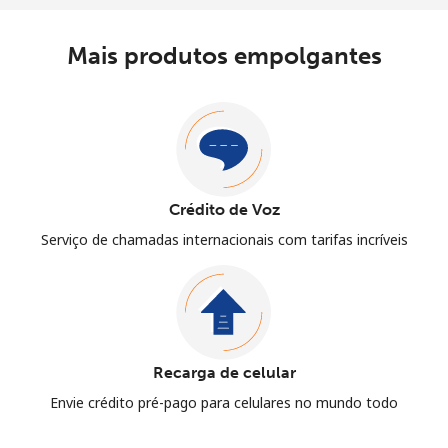
Mais produtos empolgantes
Crédito de Voz
Serviço de chamadas internacionais com tarifas incríveis
Recarga de celular
Envie crédito pré-pago para celulares no mundo todo