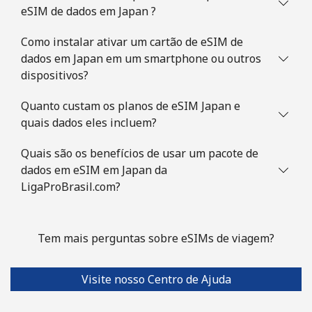
eSIM de dados em Japan ?
Como instalar ativar um cartão de eSIM de
dados em Japan em um smartphone ou outros
dispositivos?
Quanto custam os planos de eSIM Japan e
quais dados eles incluem?
Quais são os benefícios de usar um pacote de
dados em eSIM em Japan da
LigaProBrasil.com?
Tem mais perguntas sobre eSIMs de viagem?
Visite nosso Centro de Ajuda