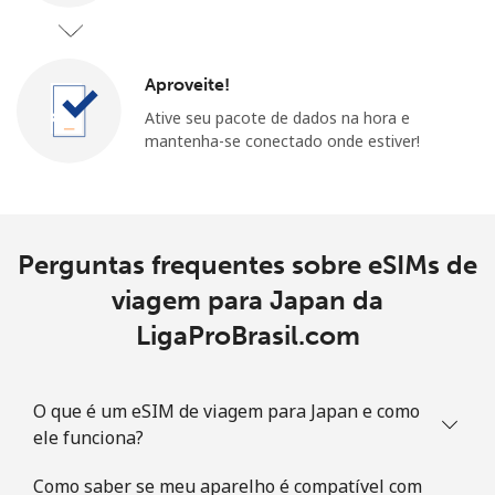
Aproveite!
Ative seu pacote de dados na hora e
mantenha-se conectado onde estiver!
Perguntas frequentes sobre eSIMs de
viagem para Japan da
LigaProBrasil.com
O que é um eSIM de viagem para Japan e como
ele funciona?
Como saber se meu aparelho é compatível com