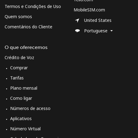
Termos e Condições de Uso
MobileSIM.com
Quem somos
United States
Comentários do Cliente
Portuguese
O que oferecemos
Crédito de Voz
Comprar
Tarifas
Plano mensal
Como ligar
Números de acesso
Aplicativos
Número Virtual