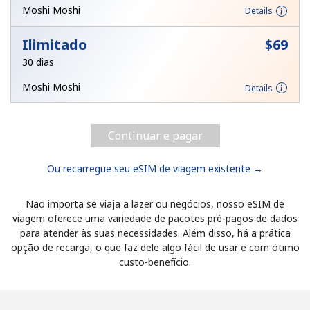
Moshi Moshi
Details
Ilimitado
⁦$69⁩
30 dias
Moshi Moshi
Details
Continuar e pagar
Ou recarregue seu eSIM de viagem existente →
Não importa se viaja a lazer ou negócios, nosso eSIM de
viagem oferece uma variedade de pacotes pré-pagos de dados
para atender às suas necessidades. Além disso, há a prática
opção de recarga, o que faz dele algo fácil de usar e com ótimo
custo-benefício.