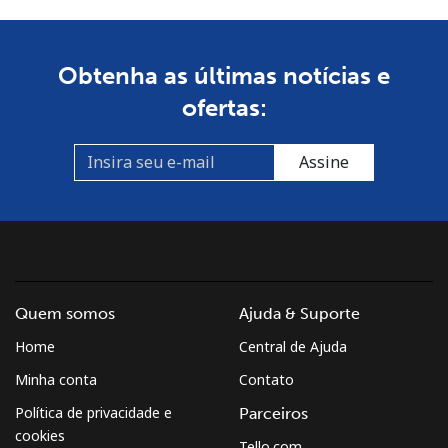
Obtenha as últimas notícias e
ofertas:
Assine
Quem somos
Ajuda & Suporte
Home
Central de Ajuda
Minha conta
Contato
Política de privacidade e
Parceiros
cookies
Tello.com