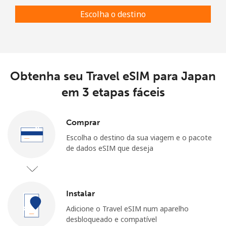
Escolha o destino
Obtenha seu Travel eSIM para Japan
em 3 etapas fáceis
Comprar
Escolha o destino da sua viagem e o pacote
de dados eSIM que deseja
Instalar
Adicione o Travel eSIM num aparelho
desbloqueado e compatível