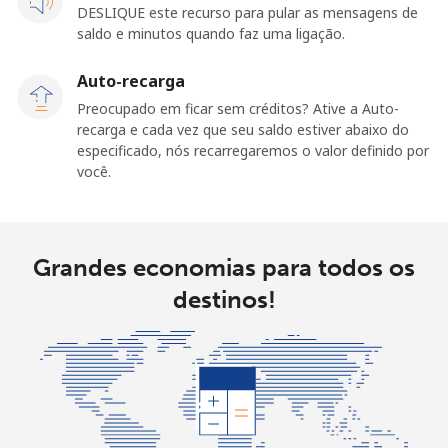
DESLIQUE este recurso para pular as mensagens de
saldo e minutos quando faz uma ligação.
Auto-recarga
Preocupado em ficar sem créditos? Ative a Auto-
recarga e cada vez que seu saldo estiver abaixo do
especificado, nós recarregaremos o valor definido por
você.
Grandes economias para todos os
destinos!