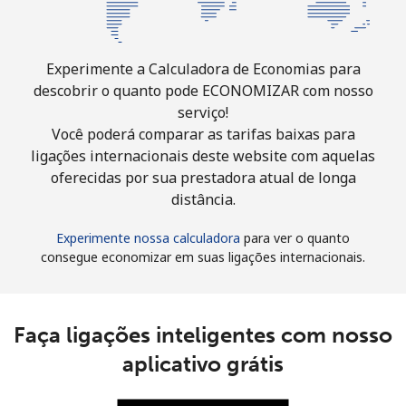
Experimente a Calculadora de Economias para
descobrir o quanto pode ECONOMIZAR com nosso
serviço!
Você poderá comparar as tarifas baixas para
ligações internacionais deste website com aquelas
oferecidas por sua prestadora atual de longa
distância.
Experimente nossa calculadora
para ver o quanto
consegue economizar em suas ligações internacionais.
Faça ligações inteligentes com nosso
aplicativo grátis