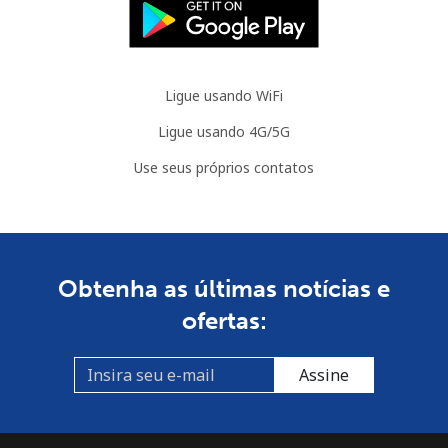
Ligue usando WiFi
Ligue usando 4G/5G
Use seus próprios contatos
Obtenha as últimas notícias e
ofertas:
Assine