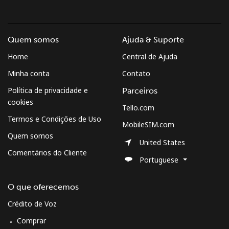
Quem somos
Ajuda & Suporte
Home
Central de Ajuda
Minha conta
Contato
Política de privacidade e
Parceiros
cookies
Tello.com
Termos e Condições de Uso
MobileSIM.com
Quem somos
United States
Comentários do Cliente
Portuguese
O que oferecemos
Crédito de Voz
Comprar