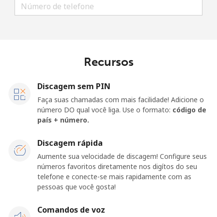
Login
ou
Continuar com
Recursos
Discagem sem PIN
Faça suas chamadas com mais facilidade! Adicione o
número DO qual você liga. Use o formato:
código de
país + número.
Discagem rápida
Aumente sua velocidade de discagem! Configure seus
números favoritos diretamente nos digítos do seu
telefone e conecte-se mais rapidamente com as
pessoas que você gosta!
Comandos de voz