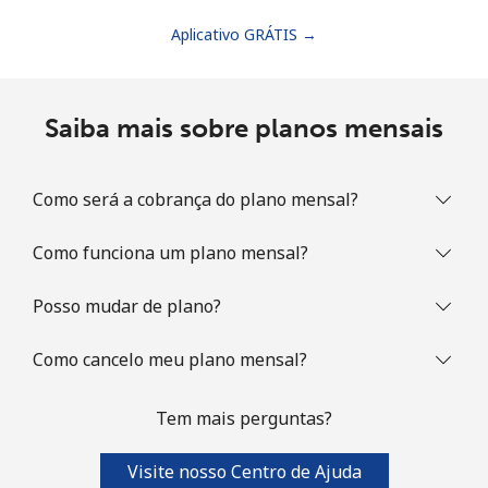
Aplicativo GRÁTIS →
Saiba mais sobre planos mensais
Como será a cobrança do plano mensal?
Como funciona um plano mensal?
Posso mudar de plano?
Como cancelo meu plano mensal?
Tem mais perguntas?
Visite nosso Centro de Ajuda