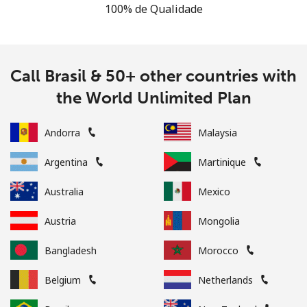
100% de Qualidade
Call Brasil & 50+ other countries with
the World Unlimited Plan
Andorra
Malaysia
Argentina
Martinique
Australia
Mexico
Austria
Mongolia
Bangladesh
Morocco
Belgium
Netherlands