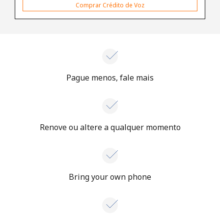
Comprar Crédito de Voz
Pague menos, fale mais
Renove ou altere a qualquer momento
Bring your own phone