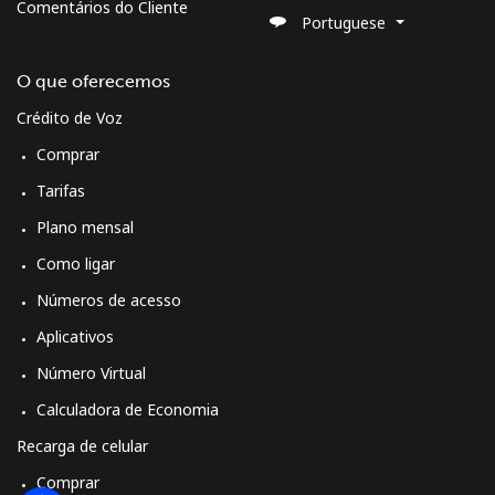
Comentários do Cliente
Portuguese
O que oferecemos
Crédito de Voz
Comprar
Tarifas
Plano mensal
Como ligar
Números de acesso
Aplicativos
Número Virtual
Calculadora de Economia
Recarga de celular
Comprar