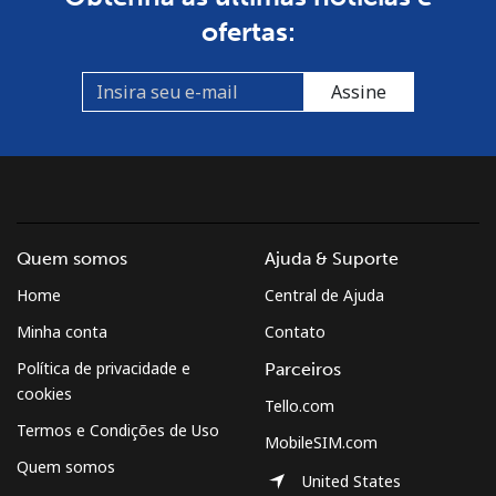
ofertas:
Assine
Quem somos
Ajuda & Suporte
Home
Central de Ajuda
Minha conta
Contato
Política de privacidade e
Parceiros
cookies
Tello.com
Termos e Condições de Uso
MobileSIM.com
Quem somos
United States