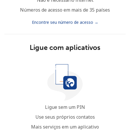
Números de acesso em mais de 35 países
Encontre seu número de acesso →
Ligue com aplicativos
Ligue sem um PIN
Use seus próprios contatos
Mais serviços em um aplicativo