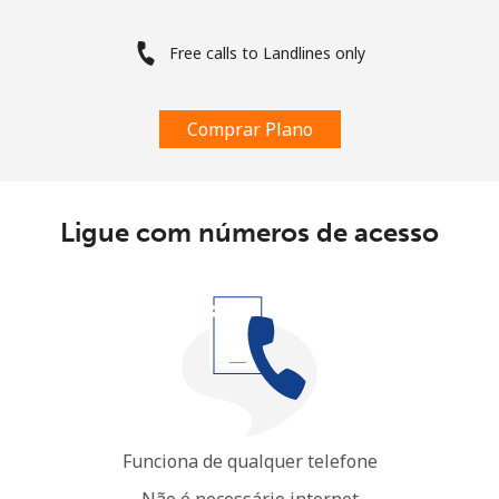
Free calls to Landlines only
Comprar Plano
Ligue com números de acesso
Funciona de qualquer telefone
Não é necessário internet