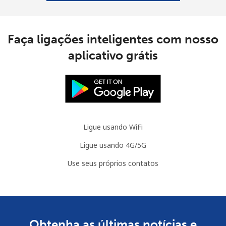
Faça ligações inteligentes com nosso
aplicativo grátis
Ligue usando WiFi
Ligue usando 4G/5G
Use seus próprios contatos
Obtenha as últimas notícias e