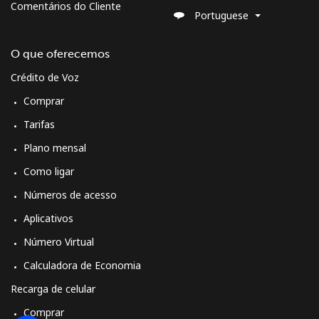
Comentários do Cliente
Portuguese
O que oferecemos
Crédito de Voz
Comprar
Tarifas
Plano mensal
Como ligar
Números de acesso
Aplicativos
Número Virtual
Calculadora de Economia
Recarga de celular
Comprar