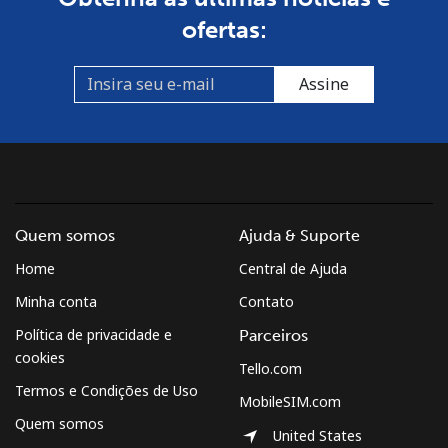
ofertas:
Assine
Quem somos
Ajuda & Suporte
Home
Central de Ajuda
Minha conta
Contato
Política de privacidade e
Parceiros
cookies
Tello.com
Termos e Condições de Uso
MobileSIM.com
Quem somos
United States