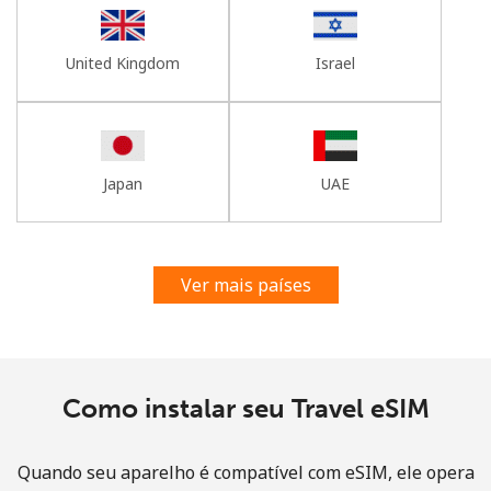
United Kingdom
Israel
Japan
UAE
Ver mais países
Como instalar seu Travel eSIM
Quando seu aparelho é compatível com eSIM, ele opera