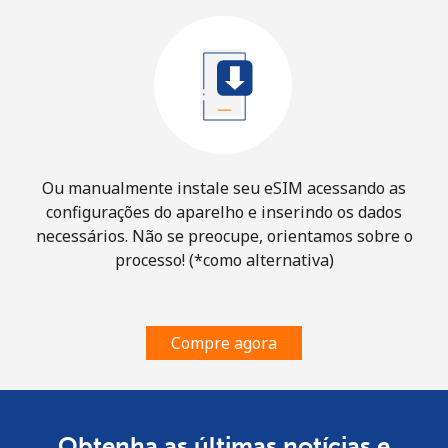
Ou manualmente instale seu eSIM acessando as
configurações do aparelho e inserindo os dados
necessários. Não se preocupe, orientamos sobre o
processo! (*como alternativa)
Compre agora
Obtenha as últimas notícias e