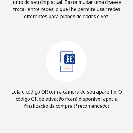
junto do seu chip atual. Basta mudar uma chave e
trocar entre redes, o que lhe permite usar redes
diferentes para planos de dados e voz.
Leia o código QR com a câmera do seu aparelho. O
código QR de ativação ficará disponível após a
finalização da compra (*recomendado)