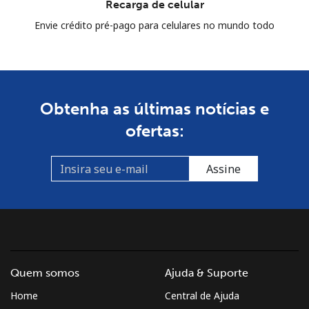
Recarga de celular
Envie crédito pré-pago para celulares no mundo todo
Obtenha as últimas notícias e
ofertas:
Assine
Quem somos
Ajuda & Suporte
Home
Central de Ajuda