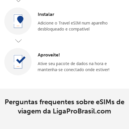
Instalar
Adicione o Travel eSIM num aparelho
desbloqueado e compatível
Aproveite!
Ative seu pacote de dados na hora e
mantenha-se conectado onde estiver!
Perguntas frequentes sobre eSIMs de
viagem da LigaProBrasil.com