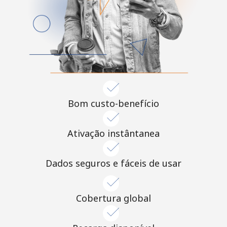
Bom custo-benefício
Ativação instântanea
Dados seguros e fáceis de usar
Cobertura global