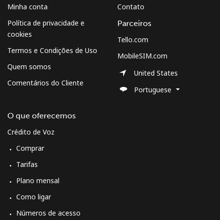
Minha conta
Contato
Política de privacidade e
Parceiros
cookies
Tello.com
Termos e Condições de Uso
MobileSIM.com
Quem somos
United States
Comentários do Cliente
Portuguese
O que oferecemos
Crédito de Voz
Comprar
Tarifas
Plano mensal
Como ligar
Números de acesso