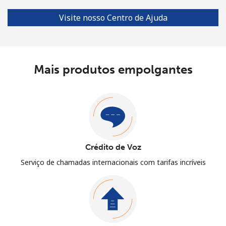
Visite nosso Centro de Ajuda
Mais produtos empolgantes
Crédito de Voz
Serviço de chamadas internacionais com tarifas incríveis