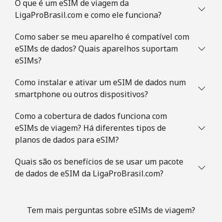
O que é um eSIM de viagem da
LigaProBrasil.com e como ele funciona?
Como saber se meu aparelho é compatível com
eSIMs de dados? Quais aparelhos suportam
eSIMs?
Como instalar e ativar um eSIM de dados num
smartphone ou outros dispositivos?
Como a cobertura de dados funciona com
eSIMs de viagem? Há diferentes tipos de
planos de dados para eSIM?
Quais são os benefícios de se usar um pacote
de dados de eSIM da LigaProBrasil.com?
Tem mais perguntas sobre eSIMs de viagem?