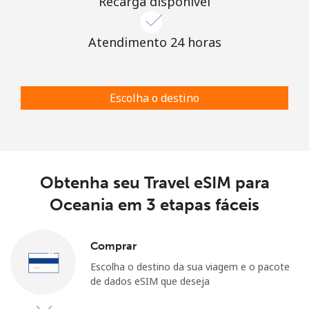
Recarga disponível
Atendimento 24 horas
Escolha o destino
Obtenha seu Travel eSIM para
Oceania em 3 etapas fáceis
Comprar
Escolha o destino da sua viagem e o pacote
de dados eSIM que deseja