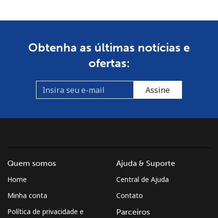
Obtenha as últimas notícias e
ofertas:
Assine
Quem somos
Ajuda & Suporte
Home
Central de Ajuda
Minha conta
Contato
Política de privacidade e
Parceiros