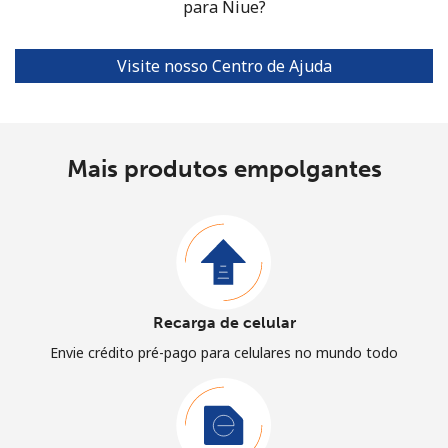
para Niue?
Visite nosso Centro de Ajuda
Mais produtos empolgantes
Recarga de celular
Envie crédito pré-pago para celulares no mundo todo