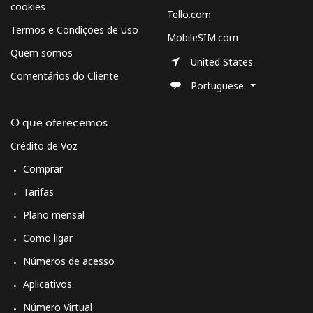
cookies
Tello.com
Termos e Condições de Uso
MobileSIM.com
Quem somos
United States
Comentários do Cliente
Portuguese
O que oferecemos
Crédito de Voz
Comprar
Tarifas
Plano mensal
Como ligar
Números de acesso
Aplicativos
Número Virtual