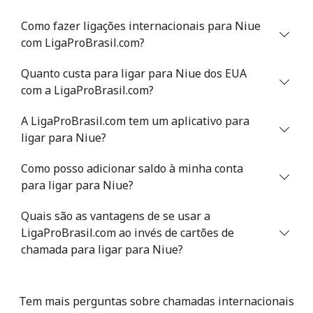
Como fazer ligações internacionais para Niue
com LigaProBrasil.com?
Quanto custa para ligar para Niue dos EUA
com a LigaProBrasil.com?
A LigaProBrasil.com tem um aplicativo para
ligar para Niue?
Como posso adicionar saldo à minha conta
para ligar para Niue?
Quais são as vantagens de se usar a
LigaProBrasil.com ao invés de cartões de
chamada para ligar para Niue?
Tem mais perguntas sobre chamadas internacionais