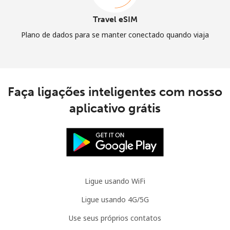
Travel eSIM
Plano de dados para se manter conectado quando viaja
Faça ligações inteligentes com nosso
aplicativo grátis
Ligue usando WiFi
Ligue usando 4G/5G
Use seus próprios contatos