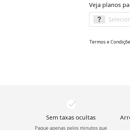
Veja planos pa
Termos e Condiçõ
Sem taxas ocultas
Arr
Pague apenas pelos minutos que