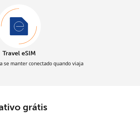
Travel eSIM
a se manter conectado quando viaja
tivo grátis