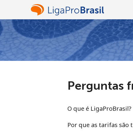
Perguntas 
O que é LigaProBrasil?
Por que as tarifas são 