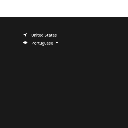
United States
Portuguese