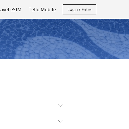
ravel eSIM
Tello Mobile
Login / Entre