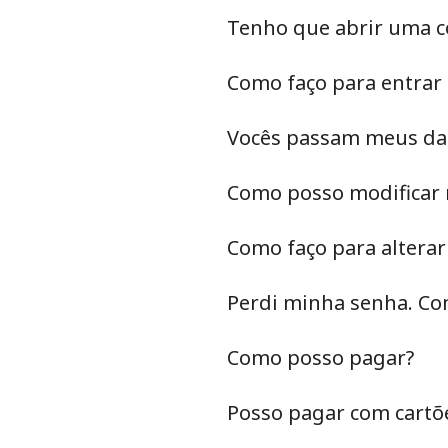
Tenho que abrir uma c
Como faço para entrar 
Vocês passam meus dad
Como posso modificar 
Como faço para altera
Perdi minha senha. Co
Como posso pagar?
Posso pagar com cartõ