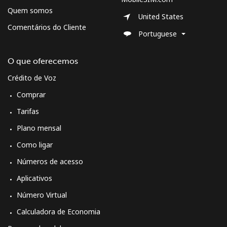
Quem somos
United States
Comentários do Cliente
Portuguese
O que oferecemos
Crédito de Voz
Comprar
Tarifas
Plano mensal
Como ligar
Números de acesso
Aplicativos
Número Virtual
Calculadora de Economia