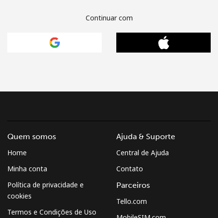
Continuar com
Quem somos
Ajuda & Suporte
Home
Central de Ajuda
Minha conta
Contato
Política de privacidade e
Parceiros
cookies
Tello.com
Termos e Condições de Uso
MobileSIM.com