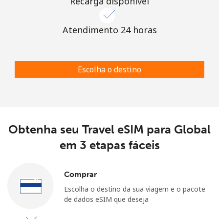
Recarga disponível
Atendimento 24 horas
Escolha o destino
Obtenha seu Travel eSIM para Global
em 3 etapas fáceis
Comprar
Escolha o destino da sua viagem e o pacote
de dados eSIM que deseja