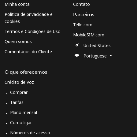
Minha conta
Contato
Política de privacidade e
Parceiros
cookies
Tello.com
Termos e Condições de Uso
MobileSIM.com
Quem somos
United States
Comentários do Cliente
Portuguese
O que oferecemos
Crédito de Voz
Comprar
Tarifas
Plano mensal
Como ligar
Números de acesso