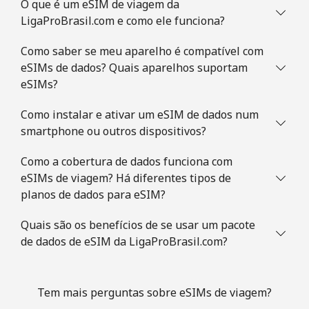
O que é um eSIM de viagem da
LigaProBrasil.com e como ele funciona?
Como saber se meu aparelho é compatível com
eSIMs de dados? Quais aparelhos suportam
eSIMs?
Como instalar e ativar um eSIM de dados num
smartphone ou outros dispositivos?
Como a cobertura de dados funciona com
eSIMs de viagem? Há diferentes tipos de
planos de dados para eSIM?
Quais são os benefícios de se usar um pacote
de dados de eSIM da LigaProBrasil.com?
Tem mais perguntas sobre eSIMs de viagem?