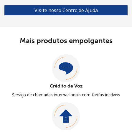
Visite nosso Centro de Ajuda
Mais produtos empolgantes
Crédito de Voz
Serviço de chamadas internacionais com tarifas incríveis