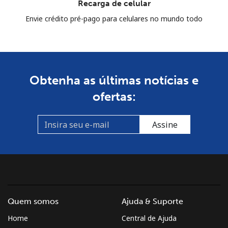
Recarga de celular
Envie crédito pré-pago para celulares no mundo todo
Obtenha as últimas notícias e
ofertas:
Assine
Quem somos
Ajuda & Suporte
Home
Central de Ajuda