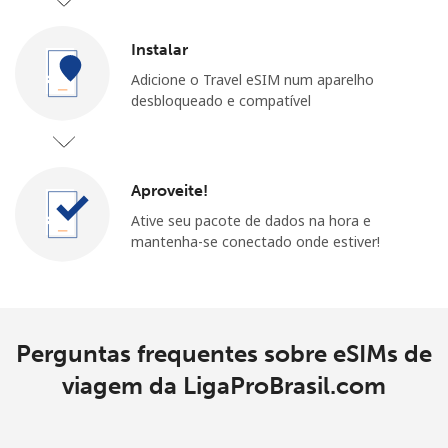
Instalar
Adicione o Travel eSIM num aparelho
desbloqueado e compatível
Aproveite!
Ative seu pacote de dados na hora e
mantenha-se conectado onde estiver!
Perguntas frequentes sobre eSIMs de
viagem da LigaProBrasil.com