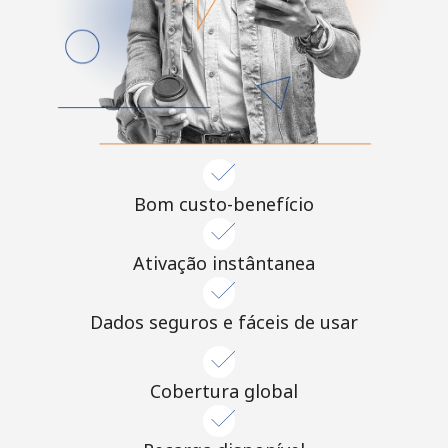
Bom custo-benefício
Ativação instântanea
Dados seguros e fáceis de usar
Cobertura global