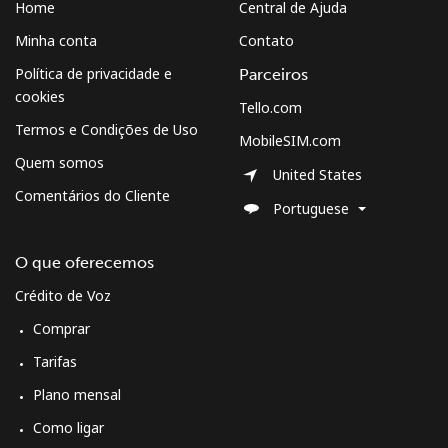
Home
Central de Ajuda
Minha conta
Contato
Política de privacidade e
Parceiros
cookies
Tello.com
Termos e Condições de Uso
MobileSIM.com
Quem somos
United States
Comentários do Cliente
Portuguese
O que oferecemos
Crédito de Voz
Comprar
Tarifas
Plano mensal
Como ligar