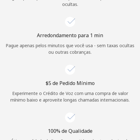
Login
ocultas.
ou
Continuar com
Arredondamento para 1 min
Pague apenas pelos minutos que você usa - sem taxas ocultas
ou outras cobranças.
⁦$5⁩ de Pedido Mínimo
Experimente o Crédito de Voz com uma compra de valor
mínimo baixo e aproveite longas chamadas internacionais.
100% de Qualidade