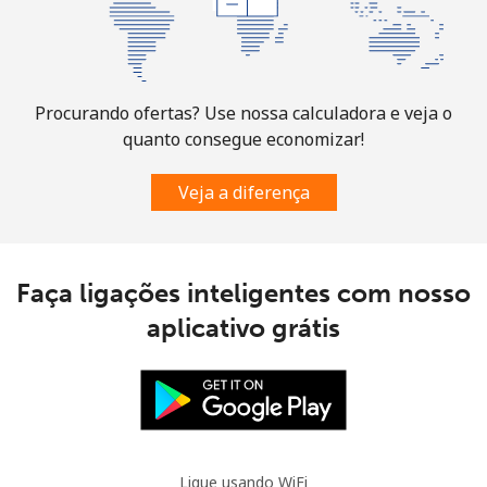
Procurando ofertas? Use nossa calculadora e veja o
quanto consegue economizar!
Veja a diferença
Faça ligações inteligentes com nosso
aplicativo grátis
Ligue usando WiFi