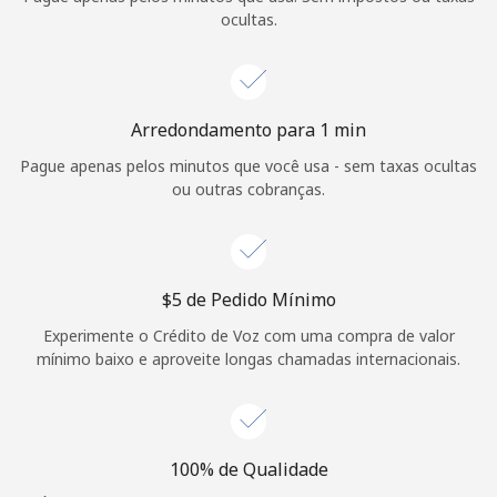
ocultas.
Arredondamento para 1 min
Pague apenas pelos minutos que você usa - sem taxas ocultas
ou outras cobranças.
⁦$5⁩ de Pedido Mínimo
Experimente o Crédito de Voz com uma compra de valor
mínimo baixo e aproveite longas chamadas internacionais.
100% de Qualidade