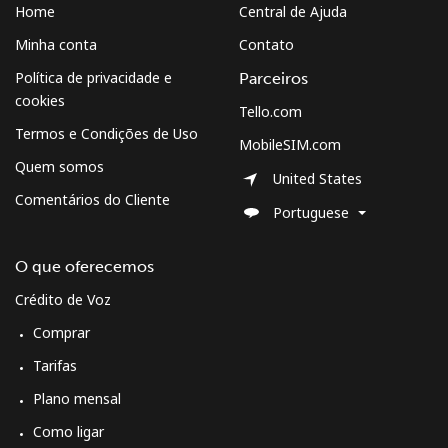
Home
Central de Ajuda
Minha conta
Contato
Política de privacidade e
Parceiros
cookies
Tello.com
Termos e Condições de Uso
MobileSIM.com
Quem somos
United States
Comentários do Cliente
Portuguese
O que oferecemos
Crédito de Voz
Comprar
Tarifas
Plano mensal
Como ligar