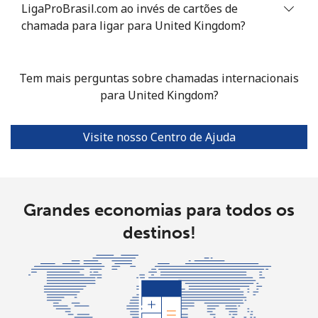
LigaProBrasil.com ao invés de cartões de
chamada para ligar para United Kingdom?
Tem mais perguntas sobre chamadas internacionais
para United Kingdom?
Visite nosso Centro de Ajuda
Grandes economias para todos os
destinos!