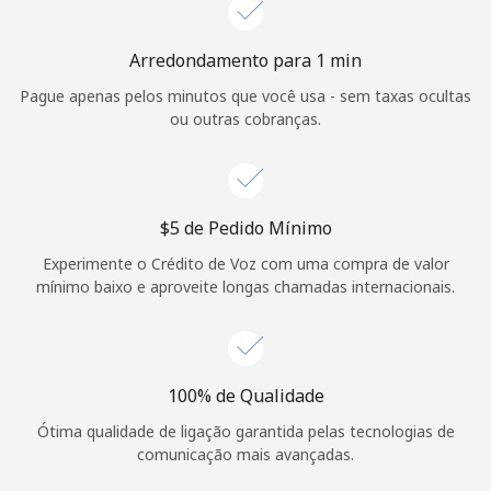
Arredondamento para 1 min
Pague apenas pelos minutos que você usa - sem taxas ocultas
ou outras cobranças.
⁦$5⁩ de Pedido Mínimo
Experimente o Crédito de Voz com uma compra de valor
mínimo baixo e aproveite longas chamadas internacionais.
100% de Qualidade
Ótima qualidade de ligação garantida pelas tecnologias de
comunicação mais avançadas.