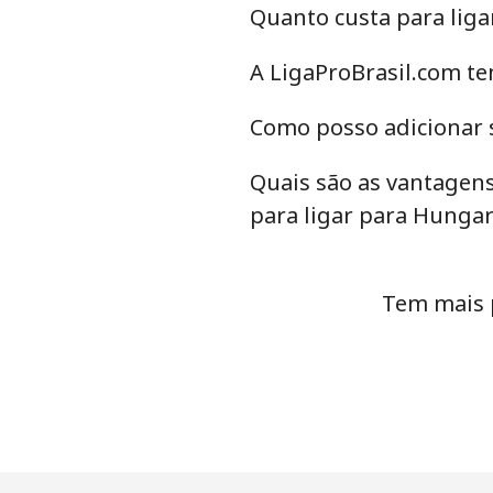
Quanto custa para lig
A LigaProBrasil.com te
Como posso adicionar 
Quais são as vantagens
para ligar para Hungar
Tem mais 