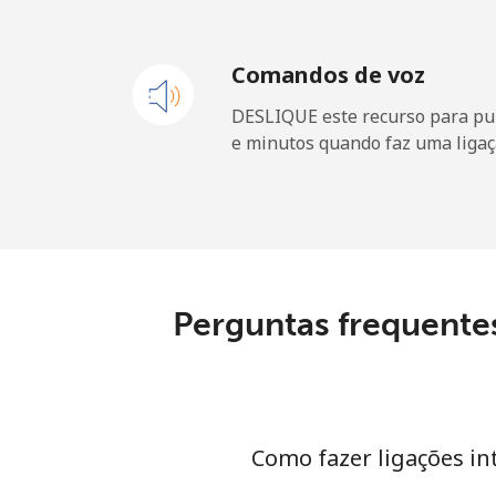
Comandos de voz
DESLIQUE este recurso para pu
e minutos quando faz uma ligaç
Perguntas frequente
Como fazer ligações i