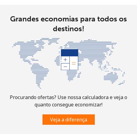
Grandes economias para todos os
destinos!
Procurando ofertas? Use nossa calculadora e veja o
quanto consegue economizar!
Veja a diferença