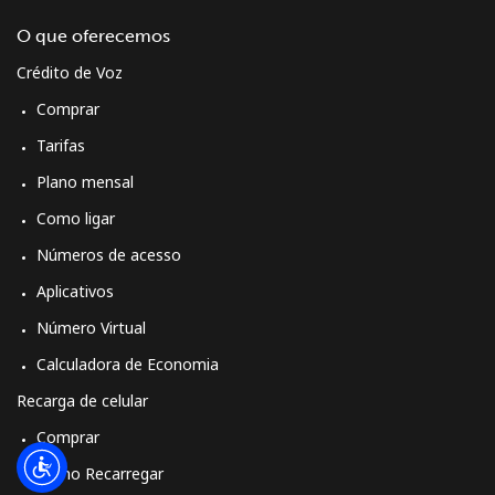
O que oferecemos
Crédito de Voz
Comprar
Tarifas
Plano mensal
Como ligar
Números de acesso
Aplicativos
Número Virtual
Calculadora de Economia
Recarga de celular
Comprar
Como Recarregar