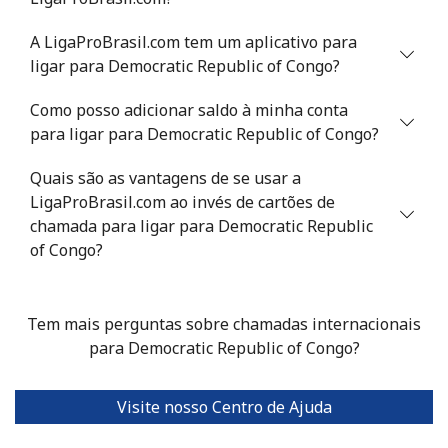
A LigaProBrasil.com tem um aplicativo para
ligar para Democratic Republic of Congo?
Como posso adicionar saldo à minha conta
para ligar para Democratic Republic of Congo?
Quais são as vantagens de se usar a
LigaProBrasil.com ao invés de cartões de
chamada para ligar para Democratic Republic
of Congo?
Tem mais perguntas sobre chamadas internacionais
para Democratic Republic of Congo?
Visite nosso Centro de Ajuda