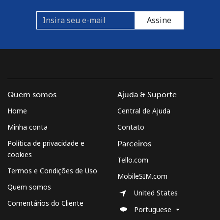
Assine
Quem somos
Ajuda & Suporte
Home
Central de Ajuda
Minha conta
Contato
Política de privacidade e
Parceiros
cookies
Tello.com
Termos e Condições de Uso
MobileSIM.com
Quem somos
United States
Comentários do Cliente
Portuguese