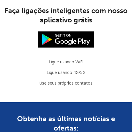
Faça ligações inteligentes com nosso
aplicativo grátis
Ligue usando WiFi
Ligue usando 4G/5G
Use seus próprios contatos
Obtenha as últimas notícias e
ofertas: