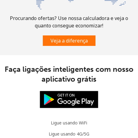
Procurando ofertas? Use nossa calculadora e veja o
quanto consegue economizar!
Veja a diferença
Faça ligações inteligentes com nosso
aplicativo grátis
Ligue usando WiFi
Ligue usando 4G/5G