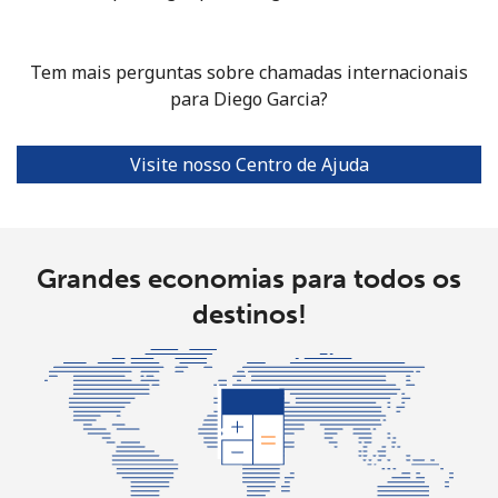
Tem mais perguntas sobre chamadas internacionais
para Diego Garcia?
Visite nosso Centro de Ajuda
Grandes economias para todos os
destinos!