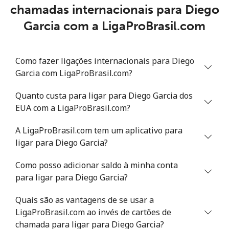
chamadas internacionais para Diego
Garcia com a LigaProBrasil.com
Como fazer ligações internacionais para Diego
Garcia com LigaProBrasil.com?
Quanto custa para ligar para Diego Garcia dos
EUA com a LigaProBrasil.com?
A LigaProBrasil.com tem um aplicativo para
ligar para Diego Garcia?
Como posso adicionar saldo à minha conta
para ligar para Diego Garcia?
Quais são as vantagens de se usar a
LigaProBrasil.com ao invés de cartões de
chamada para ligar para Diego Garcia?