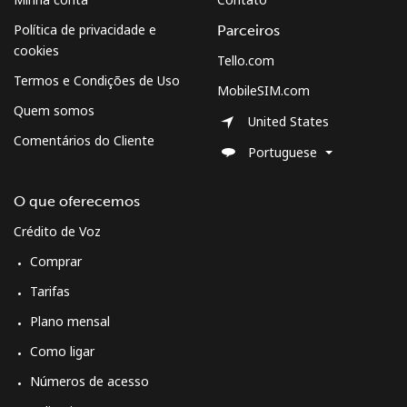
Política de privacidade e
Parceiros
cookies
Tello.com
Termos e Condições de Uso
MobileSIM.com
Quem somos
United States
Comentários do Cliente
Portuguese
O que oferecemos
Crédito de Voz
Comprar
Tarifas
Plano mensal
Como ligar
Números de acesso