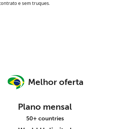
contrato e sem truques.
Melhor oferta
Plano mensal
50+ countries