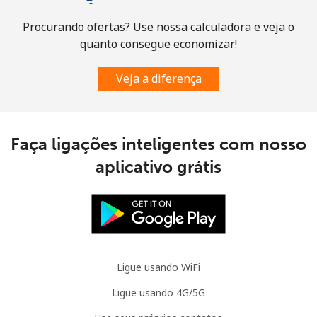
Procurando ofertas? Use nossa calculadora e veja o
quanto consegue economizar!
Veja a diferença
Faça ligações inteligentes com nosso
aplicativo grátis
Ligue usando WiFi
Ligue usando 4G/5G