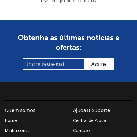
Use seus próprios contatos
Obtenha as últimas notícias e
ofertas:
Assine
Quem somos
Ajuda & Suporte
Home
Central de Ajuda
Minha conta
Contato