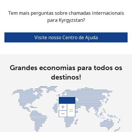
Tem mais perguntas sobre chamadas internacionais
para Kyrgyzstan?
Visite nosso Centro de Ajuda
Grandes economias para todos os
destinos!