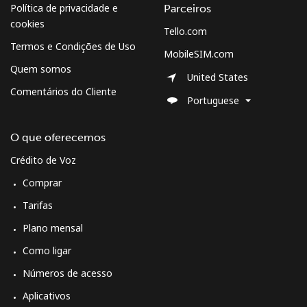
Política de privacidade e
Parceiros
cookies
Tello.com
Termos e Condições de Uso
MobileSIM.com
Quem somos
United States
Comentários do Cliente
Portuguese
O que oferecemos
Crédito de Voz
Comprar
Tarifas
Plano mensal
Como ligar
Números de acesso
Aplicativos