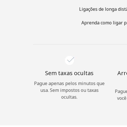
Ligações de longa dist
Aprenda como ligar p
Sem taxas ocultas
Arr
Pague apenas pelos minutos que
usa. Sem impostos ou taxas
Pague
ocultas.
você