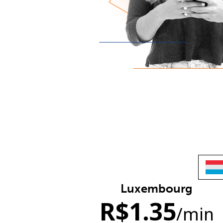
Luxembourg
R$
1.35
/min