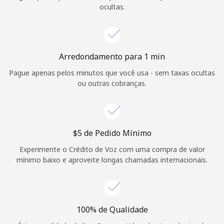
Login
ocultas.
ou
Continuar com
Arredondamento para 1 min
Pague apenas pelos minutos que você usa - sem taxas ocultas
ou outras cobranças.
⁦$5⁩ de Pedido Mínimo
Experimente o Crédito de Voz com uma compra de valor
mínimo baixo e aproveite longas chamadas internacionais.
100% de Qualidade