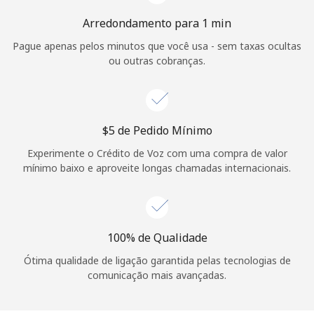
Arredondamento para 1 min
Pague apenas pelos minutos que você usa - sem taxas ocultas
ou outras cobranças.
⁦$5⁩ de Pedido Mínimo
Experimente o Crédito de Voz com uma compra de valor
mínimo baixo e aproveite longas chamadas internacionais.
100% de Qualidade
Ótima qualidade de ligação garantida pelas tecnologias de
comunicação mais avançadas.