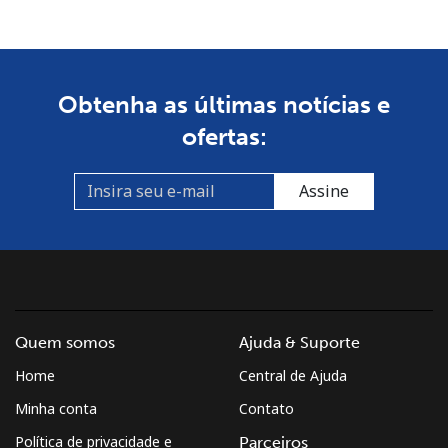
Obtenha as últimas notícias e
ofertas:
Assine
Quem somos
Ajuda & Suporte
Home
Central de Ajuda
Minha conta
Contato
Política de privacidade e
Parceiros