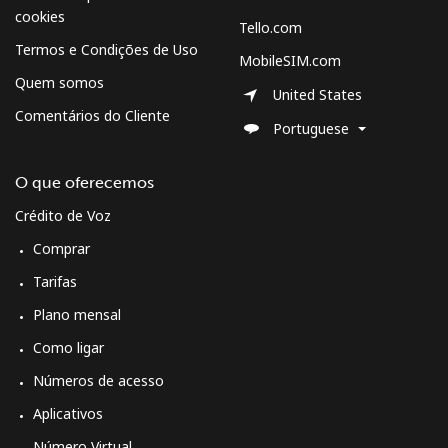
cookies
Tello.com
Termos e Condições de Uso
MobileSIM.com
Quem somos
United States
Comentários do Cliente
Portuguese
O que oferecemos
Crédito de Voz
Comprar
Tarifas
Plano mensal
Como ligar
Números de acesso
Aplicativos
Número Virtual