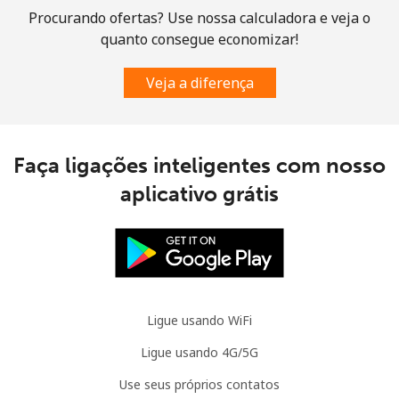
Procurando ofertas? Use nossa calculadora e veja o
quanto consegue economizar!
Veja a diferença
Faça ligações inteligentes com nosso
aplicativo grátis
Ligue usando WiFi
Ligue usando 4G/5G
Use seus próprios contatos