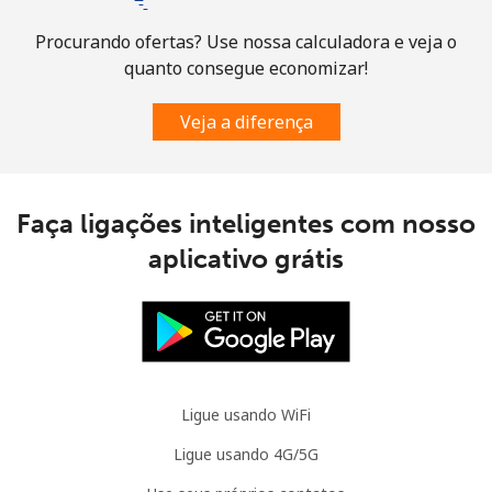
Procurando ofertas? Use nossa calculadora e veja o
quanto consegue economizar!
Veja a diferença
Faça ligações inteligentes com nosso
aplicativo grátis
Ligue usando WiFi
Ligue usando 4G/5G