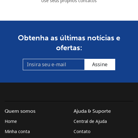
Use seus próprios contatos
Obtenha as últimas notícias e
ofertas:
Assine
Quem somos
Ajuda & Suporte
Home
Central de Ajuda
Minha conta
Contato