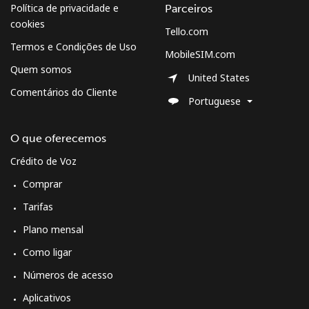
Política de privacidade e
Parceiros
cookies
Tello.com
Termos e Condições de Uso
MobileSIM.com
Quem somos
United States
Comentários do Cliente
Portuguese
O que oferecemos
Crédito de Voz
Comprar
Tarifas
Plano mensal
Como ligar
Números de acesso
Aplicativos