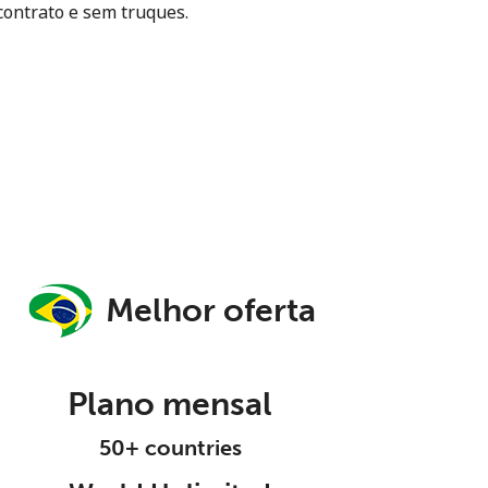
contrato e sem truques.
Melhor oferta
Plano mensal
50+ countries