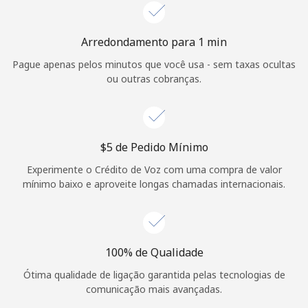
Arredondamento para 1 min
Pague apenas pelos minutos que você usa - sem taxas ocultas
ou outras cobranças.
⁦$5⁩ de Pedido Mínimo
Experimente o Crédito de Voz com uma compra de valor
mínimo baixo e aproveite longas chamadas internacionais.
100% de Qualidade
Ótima qualidade de ligação garantida pelas tecnologias de
comunicação mais avançadas.