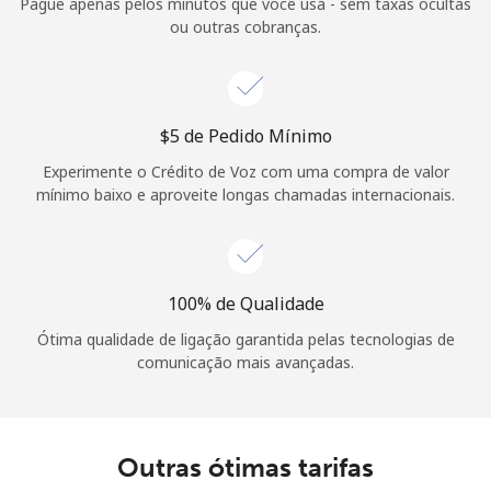
Pague apenas pelos minutos que você usa - sem taxas ocultas
ou outras cobranças.
⁦$5⁩ de Pedido Mínimo
Experimente o Crédito de Voz com uma compra de valor
mínimo baixo e aproveite longas chamadas internacionais.
100% de Qualidade
Ótima qualidade de ligação garantida pelas tecnologias de
comunicação mais avançadas.
Outras ótimas tarifas