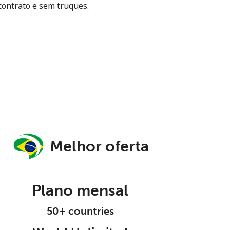
contrato e sem truques.
Melhor oferta
Plano mensal
50+ countries