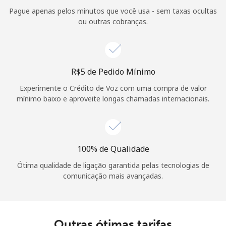
Login
Pague apenas pelos minutos que você usa - sem taxas ocultas
ou outras cobranças.
ou
Continuar com
⁦R$5⁩ de Pedido Mínimo
Experimente o Crédito de Voz com uma compra de valor
mínimo baixo e aproveite longas chamadas internacionais.
100% de Qualidade
Ótima qualidade de ligação garantida pelas tecnologias de
comunicação mais avançadas.
Outras ótimas tarifas