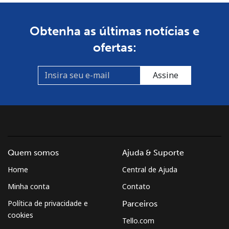
Obtenha as últimas notícias e
ofertas:
Assine
Quem somos
Ajuda & Suporte
Home
Central de Ajuda
Minha conta
Contato
Política de privacidade e
Parceiros
cookies
Tello.com