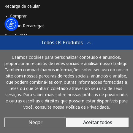
Recarga de celular
Comprar
Como Recarregar
Travel eSIM
Todos Os Produtos
Comprar
Como funciona
Usamos cookies para personalizar conteúdo e anúncios,
proporcionar recursos de redes sociais e analisar nosso tráfego.
Também compartilhamos informações sobre seu uso do nosso
site com nossas parceiras de redes sociais, anúncios e análise,
Pague com
que podem combiná-las com outras informações fornecidas a
eles ou que tenham coletado através do seu uso de seus
serviços. Para saber mais sobre nossas práticas de privacidade,
e outras escolhas e direitos que possam estar disponíveis para
você, consulte nossa Política de Privacidade.
Negar
Aceitar todos
© 2026 LigaProBrasil