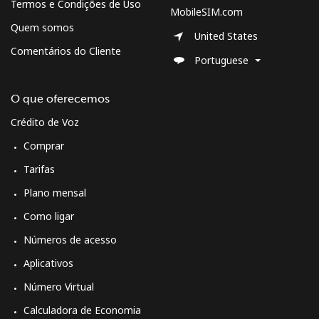
Termos e Condições de Uso
MobileSIM.com
Quem somos
United States
Comentários do Cliente
Portuguese
O que oferecemos
Crédito de Voz
Comprar
Tarifas
Plano mensal
Como ligar
Números de acesso
Aplicativos
Número Virtual
Calculadora de Economia