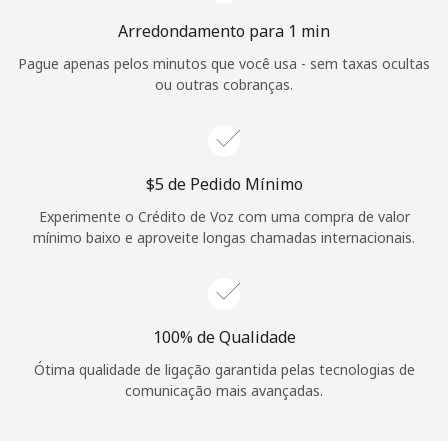
Login
Arredondamento para 1 min
Pague apenas pelos minutos que você usa - sem taxas ocultas
ou
ou outras cobranças.
Continuar com
⁦$5⁩ de Pedido Mínimo
Experimente o Crédito de Voz com uma compra de valor
mínimo baixo e aproveite longas chamadas internacionais.
100% de Qualidade
Ótima qualidade de ligação garantida pelas tecnologias de
comunicação mais avançadas.